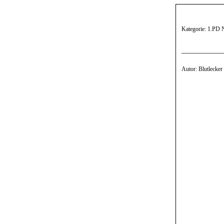
Kategorie: 1.PD
Autor: Blutlecker