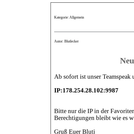
Kategorie: Allgemein
Autor: Blutlecker
Neu
Ab sofort ist unser Teamspeak u
IP:178.254.28.102:9987
Bitte nur die IP in der Favorite
Berechtigungen bleibt wie es w
Gruß Euer Bluti